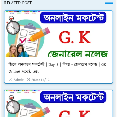
RELATED POST
জিকে অনলাইন মকটেস্ট | Day 8 | বিষয় - জেনারেল নলেজ | GK
Online Mock test
Admin
2024/11/12