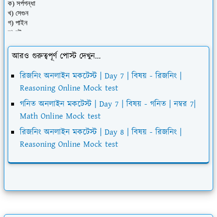
আরও গুরুত্বপূর্ণ পোস্ট দেখুন...
রিজনিং অনলাইন মকটেস্ট | Day 7 | বিষয় - রিজনিং |
Reasoning Online Mock test
গনিত অনলাইন মকটেস্ট | Day 7 | বিষয় - গনিত | নম্বর 7|
Math Online Mock test
রিজনিং অনলাইন মকটেস্ট | Day 8 | বিষয় - রিজনিং |
Reasoning Online Mock test