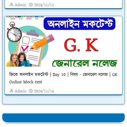
Admin
2024/11/11
জিকে অনলাইন মকটেস্ট | Day 10 | বিষয় - জেনারেল নলেজ | GK
Online Mock test
Admin
2024/11/14