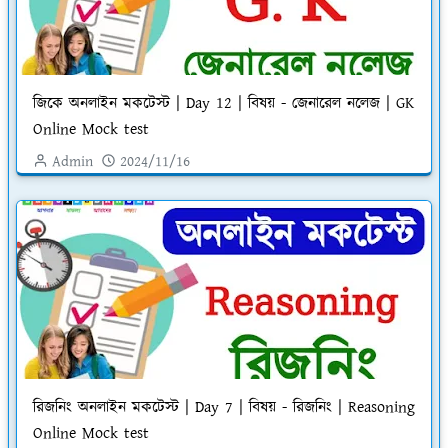
জিকে অনলাইন মকটেস্ট | Day 12 | বিষয় - জেনারেল নলেজ | GK
Online Mock test
Admin
2024/11/16
রিজনিং অনলাইন মকটেস্ট | Day 7 | বিষয় - রিজনিং | Reasoning
Online Mock test