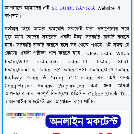
আপনাকে আমাদের এই
SK GUIDE BANGLA
Website এ
স্বাগতম।
বর্তমান দিনে আমরা কমবেশি সকলেই যারা পড়াশোনার সঙ্গে
যুক্ত আছি তাদের সকলের একটা ইচ্ছা সরকারি চাকরি করতে
হবে। সরকারি চাকরি করতে হলে সব থেকে প্রথমে এই সমস্ত যে
কোনো একটা পরীক্ষা পাশ করতে হবে , UPSC Exam, WBCS
Exam,WBP Exam,SSC Exam,TET Exam, SLST
Exam,Food Si Exam, KP exam,CHSL Exam,MTS Exam,
Railway Exam & Group C,D exam etc. এই সমস্ত
Competitive Exams Preparation এর জন্য আমরা
আপনাদের জন্য সম্পূর্ণ বিনামূল্যে প্রতিদিন Online Mock Test
। অনলাইন মকটেস্ট এর আয়োজন করে থাকি।