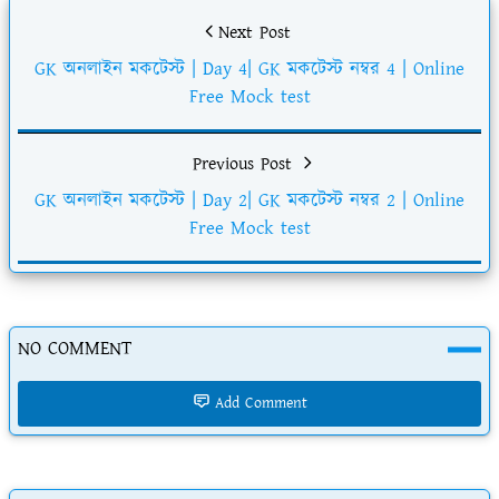
Next Post
GK অনলাইন মকটেস্ট | Day 4| GK মকটেস্ট নম্বর 4 | Online
Free Mock test
Previous Post
GK অনলাইন মকটেস্ট | Day 2| GK মকটেস্ট নম্বর 2 | Online
Free Mock test
NO COMMENT
Add Comment