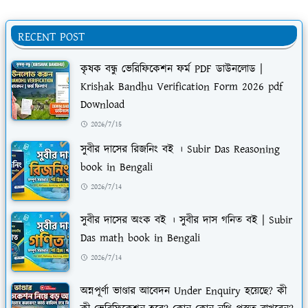
RECENT POST
কৃষক বন্ধু ভেরিফিকেশন ফর্ম PDF ডাউনলোড |
Krishak Bandhu Verification Form 2026 pdf
Download
2026/7/15
সুবীর দাসের রিজনিং বই । Subir Das Reasoning
book in Bengali
2026/7/14
সুবীর দাসের অংক বই । সুবীর দাস গনিত বই | Subir
Das math book in Bengali
2026/7/14
অন্নপূর্ণা ভাণ্ডার আবেদন Under Enquiry হয়েছে? কী