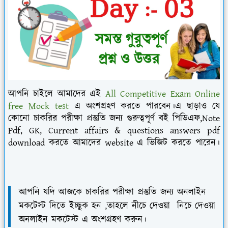
আপনি চাইলে আমাদের এই
All
Competitive Exam Online
free Mock test
এ অংশগ্রহণ করতে পারবেন।এ ছাড়াও যে
কোনো চাকরির পরীক্ষা প্রস্তুতি জন্য গুরুত্বপূর্ণ বই পিডিএফ,Note
Pdf, GK, Current affairs & questions answers pdf
download করতে আমাদের website এ ভিজিট করতে পারেন।
আপনি যদি আজকে চাকরির পরীক্ষা প্রস্তুতি জন্য অনলাইন
মকটেস্ট দিতে ইচ্ছুক হন ,তাহলে নীচে দেওয়া
নিচে দেওয়া
অনলাইন মকটেস্ট এ অংশগ্রহণ
করুন।