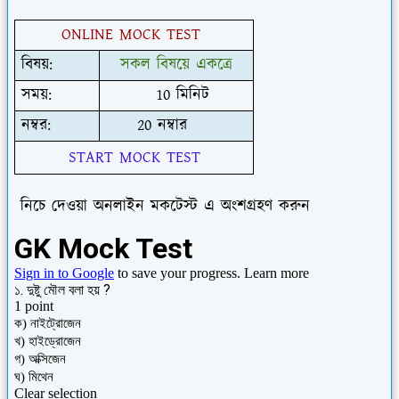
ONLINE MOCK TEST
বিষয়:
সকল বিষয়ে একত্রে
সময়:
10 মিনিট
নম্বর:
20 নম্বার
START MOCK TEST
নিচে দেওয়া অনলাইন মকটেস্ট এ অংশগ্রহণ করুন