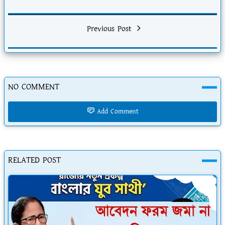
Previous Post
NO COMMENT
Add Comment
RELATED POST