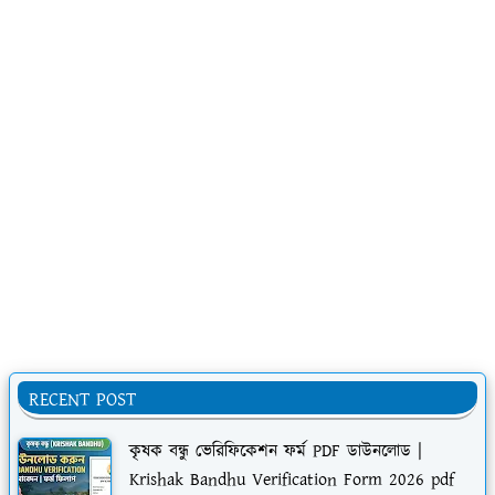
RECENT POST
কৃষক বন্ধু ভেরিফিকেশন ফর্ম PDF ডাউনলোড |
Krishak Bandhu Verification Form 2026 pdf