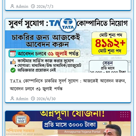
Admin
2026/7/3
TATA কোম্পানিতে চাকরির সুবর্ণ সুযোগ : আজকেই আবেদন করুন,
আবেদন চলবে ৩১ জুলাই পর্যন্ত
Admin
2026/6/30