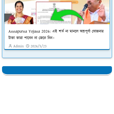
Annapurna Yojana 2026: এই শর্ত না মানলে অন্নপূর্ণা যোজনার
টাকা কারা পাবেন না জেনে নিন।
Admin
2026/5/23