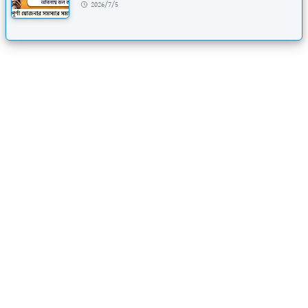
2026/7/5