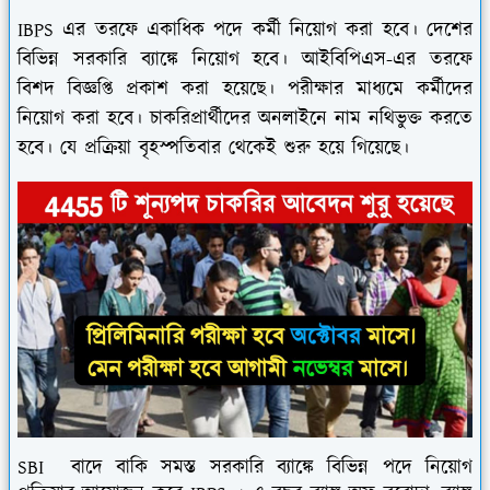
IBPS এর তরফে একাধিক পদে কর্মী নিয়োগ করা হবে। দেশের
বিভিন্ন সরকারি ব্যাঙ্কে নিয়োগ হবে। আইবিপিএস-এর তরফে
বিশদ বিজ্ঞপ্তি প্রকাশ করা হয়েছে। পরীক্ষার মাধ্যমে কর্মীদের
নিয়োগ করা হবে। চাকরিপ্রার্থীদের অনলাইনে নাম নথিভুক্ত করতে
হবে। যে প্রক্রিয়া বৃহস্পতিবার থেকেই শুরু হয়ে গিয়েছে।
SBI বাদে বাকি সমস্ত সরকারি ব্যাঙ্কে বিভিন্ন পদে নিয়োগ