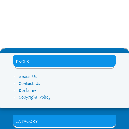
PAGES
About Us
Contact Us
Disclaimer
Copyright Policy
CATAGORY