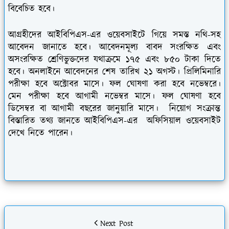
বিবেচিত হবে।
আগ্রহীদের আইবিপিএস-এর ওয়েবসাইটে গিয়ে সমস্ত নথি-সহ
আবেদন জানাতে হবে। আবেদনমূল্য বাবদ সংরক্ষিত এবং
অসংরক্ষিত শ্রেণিভুক্তদের যথাক্রমে ১৭৫ এবং ৮৫০ টাকা দিতে
হবে। অনলাইনে আবেদনের শেষ তারিখ ২১ অগস্ট। প্রিলিমিনারি
পরীক্ষা হবে অক্টোবর মাসে। ফল ঘোষণা করা হবে নভেম্বরে।
মেন পরীক্ষা হবে আগামী নভেম্বর মাসে। ফল ঘোষণা হবে
ডিসেম্বর বা আগামী বছরের জানুয়ারি মাসে। নিয়োগ সংক্রান্ত
বিস্তারিত তথ্য জানতে আইবিপিএস-এর অফিসিয়াল ওয়েবসাইট
দেখে নিতে পারেন।
Next Post