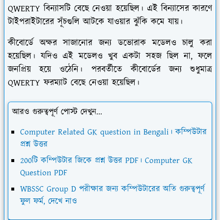
QWERTY বিন্যাসটি বেছে নেওয়া হয়েছিল। এই বিন‍্যাসের কারণে
টাইপরাইটারের সূঁচগুলি আটকে যাওয়ার ঝুঁকি কমে যায়।
কীবোর্ডে অক্ষর সাজানোর জন্য ডভোরাক মডেলও চালু করা
হয়েছিল। যদিও এই মডেলও খুব একটা সহজ ছিল না, ফলে
জনপ্রিয় হয়ে ওঠেনি। পরবর্তীতে কীবোর্ডের জন্য শুধুমাত্র
QWERTY ফরম্যাট বেছে নেওয়া হয়েছিল।
আরও গুরুত্বপূর্ণ পোস্ট দেখুন...
Computer Related GK question in Bengali। কম্পিউটার
প্রশ্ন উত্তর
200টি কম্পিউটার জিকে প্রশ্ন উত্তর PDF। Computer GK
Question PDF
WBSSC Group D পরীক্ষার জন্য কম্পিউটারের অতি গুরুত্বপূর্ণ
ফুল ফর্ম, দেখে নাও