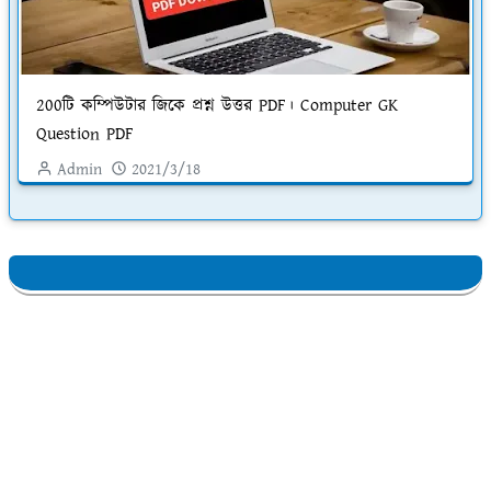
200টি কম্পিউটার জিকে প্রশ্ন উত্তর PDF। Computer GK
Question PDF
Admin
2021/3/18