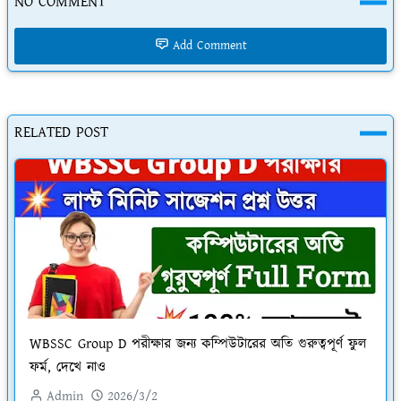
NO COMMENT
Add Comment
RELATED POST
WBSSC Group D পরীক্ষার জন্য কম্পিউটারের অতি গুরুত্বপূর্ণ ফুল
ফর্ম, দেখে নাও
Admin
2026/3/2