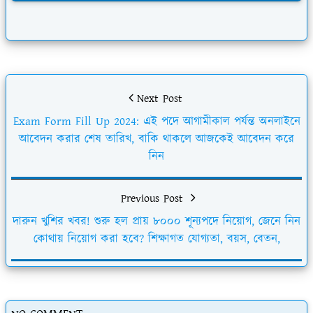
Next Post
Exam Form Fill Up 2024: এই পদে আগামীকাল পর্যন্ত অনলাইনে
আবেদন করার শেষ তারিখ, বাকি থাকলে আজকেই আবেদন করে
নিন
Previous Post
দারুন খুশির খবর! শুরু হল প্রায় ৮০০০ শূন্যপদে নিয়োগ, জেনে নিন
কোথায় নিয়োগ করা হবে? শিক্ষাগত যোগ্যতা, বয়স, বেতন,