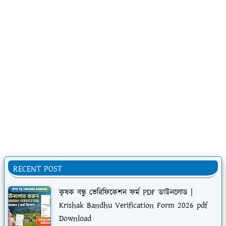
RECENT POST
কৃষক বন্ধু ভেরিফিকেশন ফর্ম PDF ডাউনলোড |
Krishak Bandhu Verification Form 2026 pdf
Download