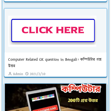
Computer Related GK question in Bengali। কম্পিউটার প্রশ্ন
উত্তর
Admin
2021/2/10