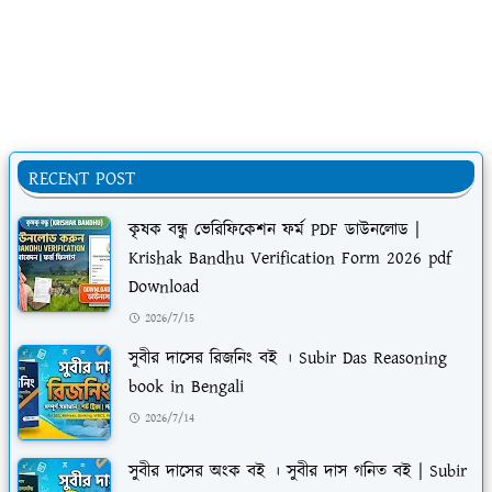
RECENT POST
কৃষক বন্ধু ভেরিফিকেশন ফর্ম PDF ডাউনলোড |
Krishak Bandhu Verification Form 2026 pdf
Download
2026/7/15
সুবীর দাসের রিজনিং বই । Subir Das Reasoning
book in Bengali
2026/7/14
সুবীর দাসের অংক বই । সুবীর দাস গনিত বই | Subir