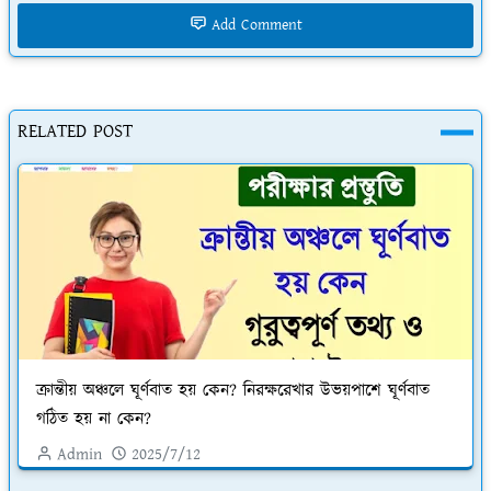
Add Comment
RELATED POST
ক্রান্তীয় অঞ্চলে ঘূর্ণবাত হয় কেন? নিরক্ষরেখার উভয়পাশে ঘূর্ণবাত
গঠিত হয় না কেন?
Admin
2025/7/12