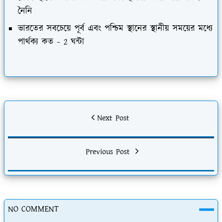
নৈনি
ভারতের সবচেয়ে পূর্ব এবং পশ্চিম স্থানের স্থানীয় সময়ের মধ্যে
পার্থক্য কত - 2 ঘন্টা
Next Post
Previous Post
NO COMMENT