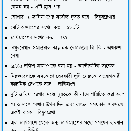
কেমন হয় - এটি হ্রাস পায়।
কোথায় 10 দ্রাঘিমাংশের সর্বোচ্চ দূরত্ব হবে - বিষুবরেখায়
মোট অক্ষাংশের সংখ্যা কত – ১৮০টি
দ্রাঘিমাংশের সংখ্যা কত – 360
বিষুবরেখার সমান্তরাল কাল্পনিক রেখাগুলো কি কি - অক্ষাংশ
রেখা
66½0 দক্ষিণ অক্ষাংশকে বলা হয় - অ্যান্টার্কটিক সার্কেল
নিরক্ষরেখাকে সমকোণে ছেদকারী দুটি মেরুকে সংযোগকারী
কাল্পনিক রেখাকে বলে – দ্রাঘিমাংশ
দুটি দ্রাঘিমা রেখার মধ্যে দূরত্বকে কী নামে পরিচিত করা হয়?
যে অক্ষাংশ রেখার উপর দিন এবং রাতের সময়কাল সবসময়
একই থাকে - বিষুবরেখা
এক দ্রাঘিমাংশ থেকে অন্য দ্রাঘিমাংশের মধ্যে সময়ের ব্যবধান