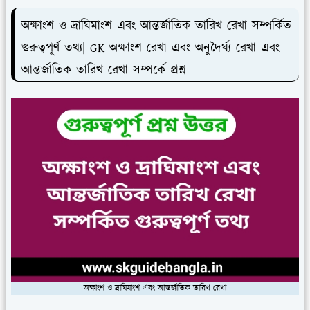
অক্ষাংশ ও দ্রাঘিমাংশ এবং আন্তর্জাতিক তারিখ রেখা সম্পর্কিত
গুরুত্বপূর্ণ তথ্য| GK অক্ষাংশ রেখা এবং অনুদৈর্ঘ্য রেখা এবং
আন্তর্জাতিক তারিখ রেখা সম্পর্কে প্রশ্ন
অক্ষাংশ ও দ্রাঘিমাংশ এবং আন্তর্জাতিক তারিখ রেখা