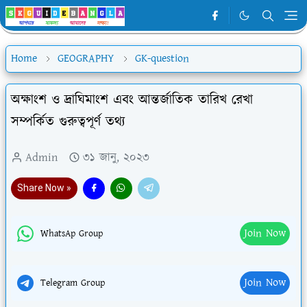
Home
GEOGRAPHY
GK-question
অক্ষাংশ ও দ্রাঘিমাংশ এবং আন্তর্জাতিক তারিখ রেখা
সম্পর্কিত গুরুত্বপূর্ণ তথ্য
Admin
৩১ জানু, ২০২৩
Share Now »
Join Now
WhatsAp Group
Join Now
Telegram Group