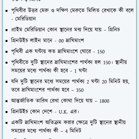
কত - 4 মিনিট
পৃথিবীর উত্তর মেরু ও দক্ষিণ মেরুতে মিলিত রেখাকে কী বলে
- মেরিডিয়ান
প্রাইম মেরিডিয়ান কোন স্থানের মধ্য দিয়ে যায় – গ্রিনিচ
গ্রিনউইচ লাইন মানে - 00 দ্রাঘিমাংশ
পৃথিবী এক ঘন্টায় কত দ্রাঘিমাংশে ঘোরে - 150
পৃথিবীতে দুটি স্থানের দ্রাঘিমাংশের পার্থক্য হল 150। স্থানীয়
সময়ের মধ্যে পার্থক্য কী হবে - 1 ঘন্টা
যদি দুটি স্থানের মধ্যে সময়ের পার্থক্য 2 ঘন্টা 20 মিনিট হয়,
তবে দ্রাঘিমাংশের পার্থক্য হবে – 350
আন্তর্জাতিক তারিখ রেখা কোথা দিয়ে যায় – 1800
গ্রিনউইচ কোন দেশে - U.K. এর।
একটি দ্রাঘিমাংশ অতিক্রম করার ক্ষেত্রে দুটি স্থানের স্থানীয়
সময়ের মধ্যে পার্থক্য কী – 4 মিনিট