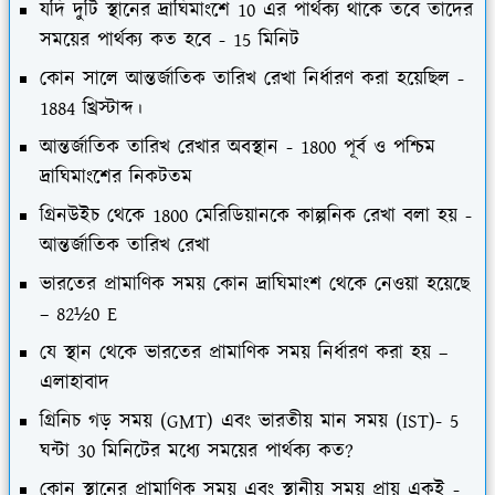
যদি দুটি স্থানের দ্রাঘিমাংশে 10 এর পার্থক্য থাকে তবে তাদের
সময়ের পার্থক্য কত হবে - 15 মিনিট
কোন সালে আন্তর্জাতিক তারিখ রেখা নির্ধারণ করা হয়েছিল -
1884 খ্রিস্টাব্দ।
আন্তর্জাতিক তারিখ রেখার অবস্থান - 1800 পূর্ব ও পশ্চিম
দ্রাঘিমাংশের নিকটতম
গ্রিনউইচ থেকে 1800 মেরিডিয়ানকে কাল্পনিক রেখা বলা হয় -
আন্তর্জাতিক তারিখ রেখা
ভারতের প্রামাণিক সময় কোন দ্রাঘিমাংশ থেকে নেওয়া হয়েছে
– 82½0 E
যে স্থান থেকে ভারতের প্রামাণিক সময় নির্ধারণ করা হয় –
এলাহাবাদ
গ্রিনিচ গড় সময় (GMT) এবং ভারতীয় মান সময় (IST)- 5
ঘন্টা 30 মিনিটের মধ্যে সময়ের পার্থক্য কত?
কোন স্থানের প্রামাণিক সময় এবং স্থানীয় সময় প্রায় একই -