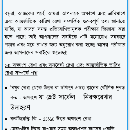
বন্ধুরা, আজকের পর্বে, আমরা আপনাকে অক্ষাংশ এবং দ্রাঘিমাংশ
এবং আন্তর্জাতিক তারিখ রেখা সম্পর্কিত গুরুত্বপূর্ণ তথ্য জানাতে
যাচ্ছি, যা আসন্ন সমস্ত প্রতিযোগিতামূলক পরীক্ষায় জিজ্ঞাসা করা
হতে পারে! তাই আপনাদের সবাইকে এটি মনোযোগ সহকারে
পড়ার এবং মনে রাখার জন্য অনুরোধ করা হচ্ছে! আসন্ন পরীক্ষার
জন্য আপনাদের সবাইকে শুভেচ্ছা!
GK অক্ষাংশ রেখা এবং অনুদৈর্ঘ্য রেখা এবং আন্তর্জাতিক তারিখ
রেখা সম্পর্কে প্রশ্ন
বিষুব রেখা থেকে উত্তর বা দক্ষিণে প্রদত্ত স্থানের কৌণিক দূরত্ব
যা গ্রেট সার্কেল – নিরক্ষরেখার
কত - অক্ষাংশ
উদাহরণ
কর্কটক্রান্তি কি – 23½0 উত্তর অক্ষাংশ রেখা
মেরুগুলির দিকে যাওয়ার সময় অক্ষাংশের ব্যাসের প্রকৃতি